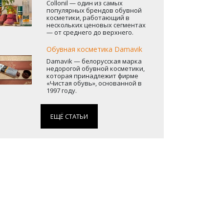
Collonil — один из самых
популярных брендов обувной
косметики , работающий в
нескольких ценовых сегментах
— от среднего до верхнего.
Обувная косметика Damavik
Damavik — белорусская марка
недорогой обувной косметики ,
которая принадлежит фирме
«Чистая обувь», основанной в
1997 году.
ЕЩЁ СТАТЬИ