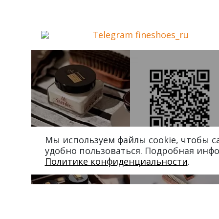
Telegram fineshoes_ru
Мы используем файлы cookie, чтобы 
удобно пользоваться. Подробная инф
Политике конфиденциальности
.