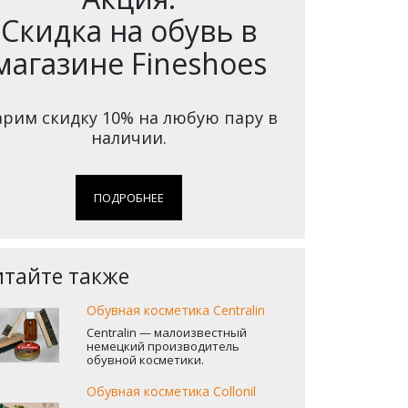
Скидка на обувь в
магазине Fineshoes
рим скидку 10% на любую пару в
наличии.
ПОДРОБНЕЕ
тайте также
Обувная косметика Centralin
Centralin — малоизвестный
немецкий производитель
обувной косметики .
Обувная косметика Collonil