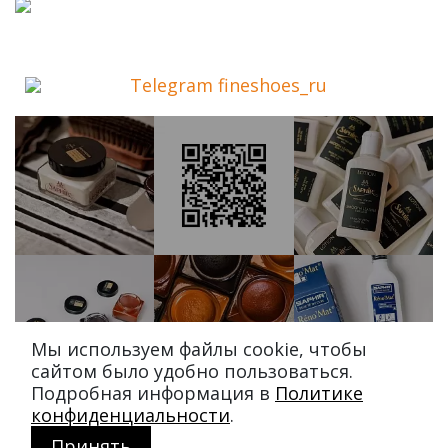
Telegram fineshoes_ru
Мы используем файлы cookie, чтобы
сайтом было удобно пользоваться.
Подробная информация в
Политике
конфиденциальности
.
Принять