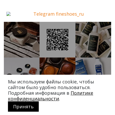
Telegram fineshoes_ru
Мы используем файлы cookie, чтобы
сайтом было удобно пользоваться.
Подробная информация в
Политике
конфиденциальности
.
Принять