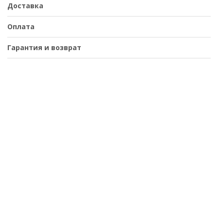
Доставка
Оплата
Гарантия и возврат