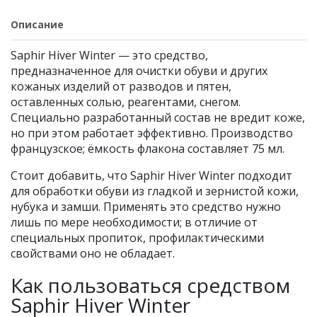
Описание
Saphir Hiver Winter — это средство,
предназначенное для очистки обуви и других
кожаных изделий от разводов и пятен,
оставленных солью, реагентами, снегом.
Специально разработанный состав не вредит коже,
но при этом работает эффективно. Производство
французское; ёмкость флакона составляет 75 мл.
Стоит добавить, что Saphir Hiver Winter подходит
для обработки обуви из гладкой и зернистой кожи,
нубука и замши. Применять это средство нужно
лишь по мере необходимости; в отличие от
специальных пропиток, профилактическими
свойствами оно не обладает.
Как пользоваться средством
Saphir Hiver Winter