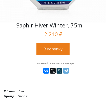
Saphir Hiver Winter, 75ml
2 210 ₽
В корзину
Уточняйте наличие товара
Объем
75ml
Бренд
Saphir