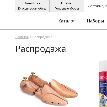
Fineshoes
Finehat
Доставка, 
Классическая обувь
Головные уборы
Каталог
Наборы
Главная
>
Распродажа
Распродажа