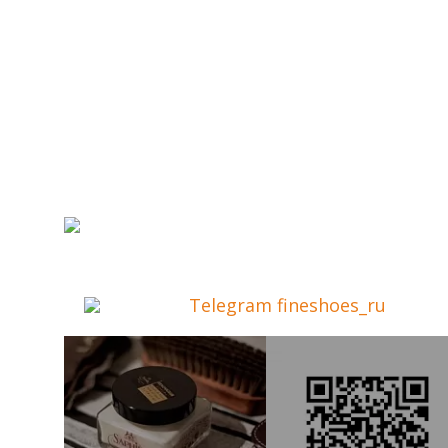
Telegram fineshoes_ru