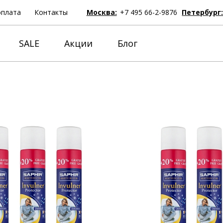
оплата
Контакты
Москва:
+7 495 66-2-9876
Петербург
SALE
Акции
Блог