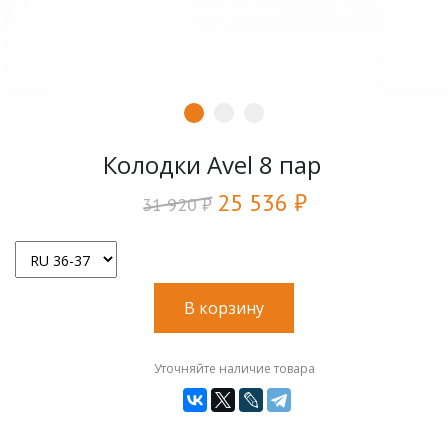
Колодки Avel 8 пар
25 536 ₽
31 920 ₽
В корзину
Уточняйте наличие товара