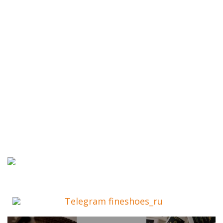
Telegram fineshoes_ru