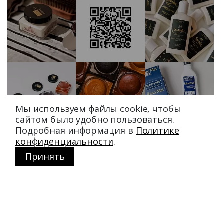
Мы используем файлы cookie, чтобы
сайтом было удобно пользоваться.
Подробная информация в
Политике
конфиденциальности
.
Принять