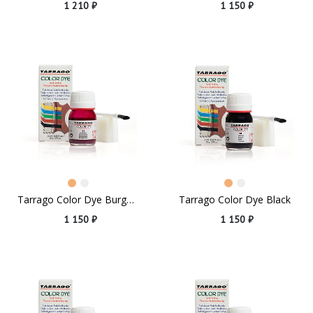
1 210 ₽
1 150 ₽
Tarrago Color Dye Burgundy
Tarrago Color Dye Black
1 150 ₽
1 150 ₽