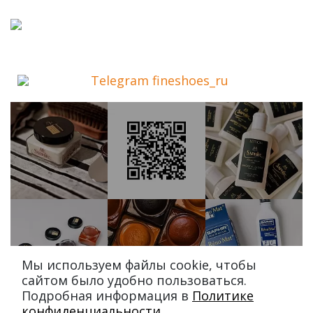
Telegram fineshoes_ru
Мы используем файлы cookie, чтобы
сайтом было удобно пользоваться.
Подробная информация в
Политике
конфиденциальности
.