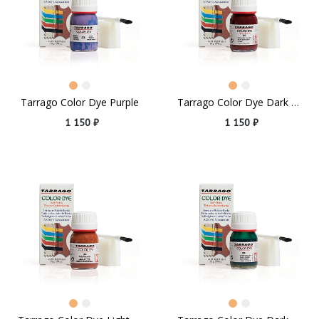
Tarrago Color Dye Purple
Tarrago Color Dye Dark Burgundy
1 150 ₽
1 150 ₽