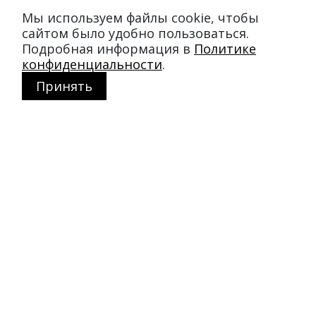
Мы используем файлы cookie, чтобы
сайтом было удобно пользоваться.
Подробная информация в
Политике
конфиденциальности
.
Принять
Магазин в Москве
+7 495 66-2-9876