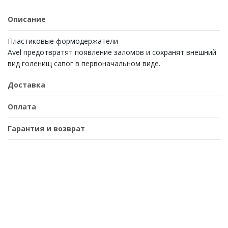
Описание
Пластиковые формодержатели
Avel предотвратят появление заломов и сохранят внешний
вид голенищ сапог в первоначальном виде.
Доставка
Оплата
Гарантия и возврат