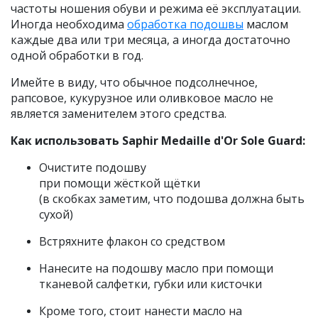
частоты ношения обуви и режима её эксплуатации.
Иногда необходима
обработка подошвы
маслом
каждые два или три месяца, а иногда достаточно
одной обработки в год.
Имейте в виду, что обычное подсолнечное,
рапсовое, кукурузное или оливковое масло не
является заменителем этого средства.
Как использовать Saphir Medaille d'Or Sole Guard:
Очистите подошву
при помощи жёсткой щётки
(в скобках заметим, что подошва должна быть
сухой)
Встряхните флакон со средством
Нанесите на подошву масло при помощи
тканевой салфетки, губки или кисточки
Кроме того, стоит нанести масло на