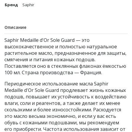
Бренд
Saphir
Описание
Saphir Medaille d'Or Sole Guard — это
высококачественное и полностью натуральное
растительное масло, предназначенное для защиты,
смягчения и питания кожаных подошв.
Поставляется оно в стеклянных флаконах ёмкостью
100 мл. Страна производства — Франция.
Периодическое использование масла Saphir
Medaille d'Or Sole Guard продлевает жизнь кожаных
подошв, повышает их устойчивость к воздействию
влаги, соли и реагентов, а также делает их менее
скользкими и более износостойкими. Расходуется
это масло весьма экономично, и если у вас есть
обувь с кожаными подошвами, мы рекомендуем
его приобрести. Частота использования зависит от