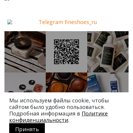
Telegram fineshoes_ru
Мы используем файлы cookie, чтобы
сайтом было удобно пользоваться.
Подробная информация в
Политике
конфиденциальности
.
Принять