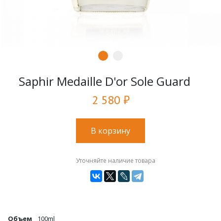
Saphir Medaille D'or Sole Guard
2 580 ₽
В корзину
Уточняйте наличие товара
Объем
100ml