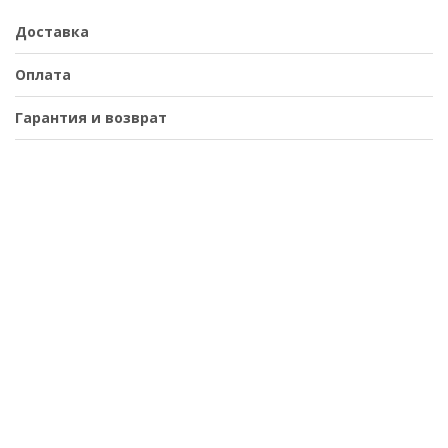
Доставка
Оплата
Гарантия и возврат