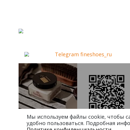
Telegram fineshoes_ru
Мы используем файлы cookie, чтобы 
удобно пользоваться. Подробная инф
Политике конфиденциальности
.