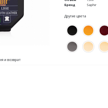
Бренд
Saphir
Другие цвета
ия и возврат