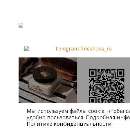
Telegram fineshoes_ru
Мы используем файлы cookie, чтобы 
удобно пользоваться. Подробная инф
Политике конфиденциальности
.