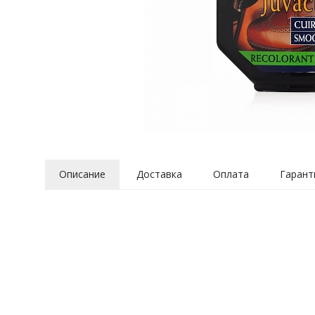
Описание
Доставка
Оплата
Гарант