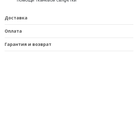
Доставка
Оплата
Гарантия и возврат