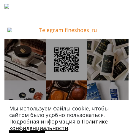
Telegram fineshoes_ru
Мы используем файлы cookie, чтобы
сайтом было удобно пользоваться.
Подробная информация в
Политике
конфиденциальности
.