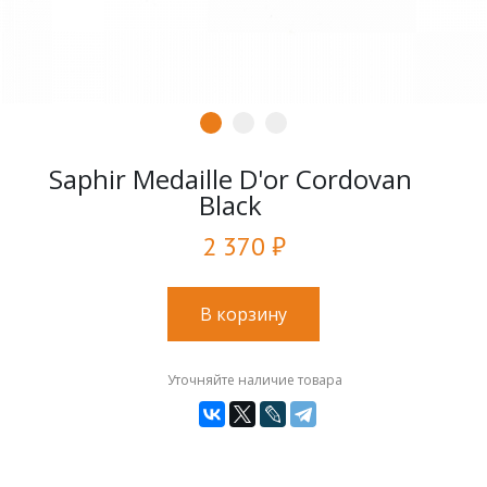
Saphir Medaille D'or Cordovan
Black
2 370 ₽
В корзину
Уточняйте наличие товара