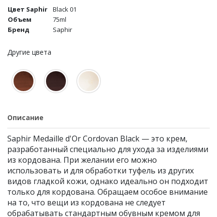
Цвет Saphir
Black 01
Объем
75ml
Бренд
Saphir
Другие цвета
Описание
Saphir Medaille d'Or Cordovan Black — это крем,
разработанный специально для ухода за изделиями
из кордована. При желании его можно
использовать и для обработки туфель из других
видов гладкой кожи, однако идеально он подходит
только для кордована. Обращаем особое внимание
на то, что вещи из кордована не следует
обрабатывать стандартным обувным кремом для