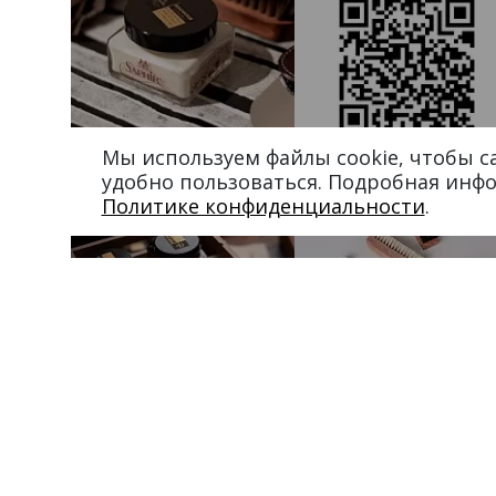
Мы используем файлы cookie, чтобы 
удобно пользоваться. Подробная инф
Политике конфиденциальности
.
Магазин в Москве
Магазин в Пет