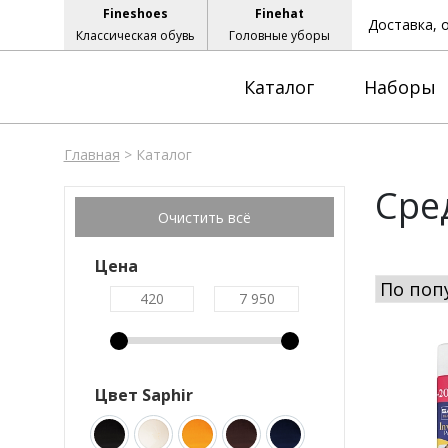
Fineshoes
Finehat
Доставка, 
Классическая обувь
Головные уборы
Каталог
Наборы
Главная
>
Каталог
Сре
Цена
Цвет Saphir