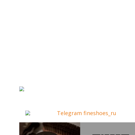
Telegram fineshoes_ru