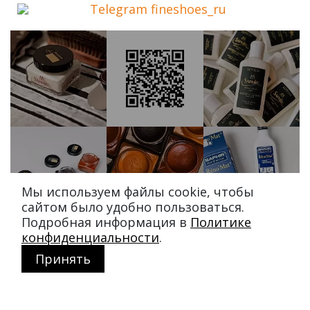
Telegram fineshoes_ru
Мы используем файлы cookie, чтобы
сайтом было удобно пользоваться.
Подробная информация в
Политике
конфиденциальности
.
Принять