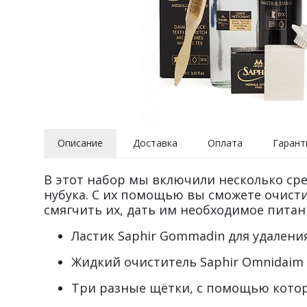
Описание
Доставка
Оплата
Гарант
В этот набор мы включили несколько сре
нубука. С их помощью вы сможете очисти
смягчить их, дать им необходимое питани
Ластик Saphir Gommadin для удалени
Жидкий очиститель Saphir Omnidaim 
Три разные щётки, с помощью которы