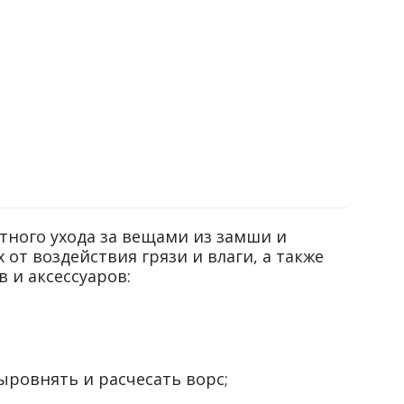
тного ухода за вещами из замши и
от воздействия грязи и влаги, а также
 и аксессуаров:
ыровнять и расчесать ворс;