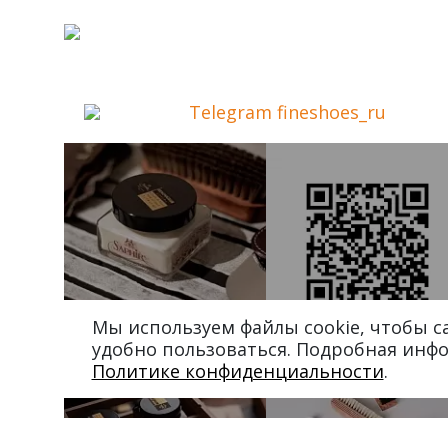
Telegram fineshoes_ru
Мы используем файлы cookie, чтобы 
удобно пользоваться. Подробная инф
Политике конфиденциальности
.