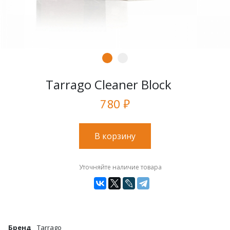
Tarrago Cleaner Block
780 ₽
В корзину
Уточняйте наличие товара
Бренд
Tarrago