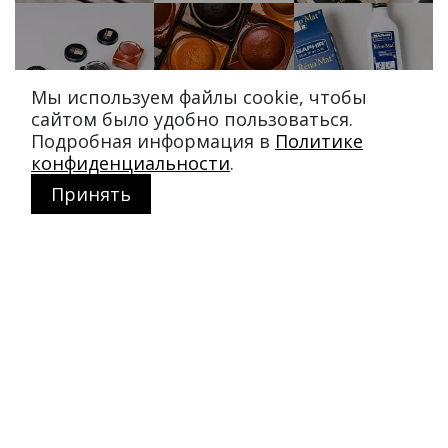
Мы используем файлы cookie, чтобы
сайтом было удобно пользоваться.
Подробная информация в
Политике
конфиденциальности
.
Принять