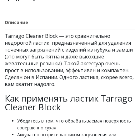
Описание
Tarrago Cleaner Block — это сравнительно
недорогой ластик, предназначенный для удаления
точечных загрязнений с изделий из нубука и замши
(это могут быть пятна и даже высохшие
жевательные резинки). Такой аксессуар очень
прост в использовании, эффективен и компактен.
Сделан он в Испании. Одного ластика, скорее всего,
вам хватит надолго.
Как применять ластик Tarrago
Cleaner Block
Убедитесь в том, что обрабатываемая поверхность
совершенно сухая
Аккуратно потрите ластиком загрязнения или