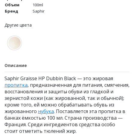
Объем
100ml
Бренд
Saphir
Другие цвета
Описание
Saphir Graisse HP Dubbin Black — это жировая
пропитка
, предназначенная для питания, смягчения,
восстановления и защиты обуви из гладкой и
зернистой кожи (как жированной, так и обычной);
кроме того, ей можно обрабатывать обувь из
жированного
нубука
. Поставляется эта пропитка в
банках ёмкостью 100 мл. Страна производства —
Франция. Среди ингредиентов средства особо
стоит отметить тюлений жир.