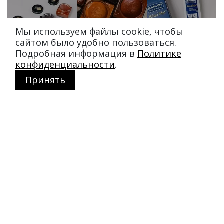
Мы используем файлы cookie, чтобы
сайтом было удобно пользоваться.
Подробная информация в
Политике
конфиденциальности
.
Принять