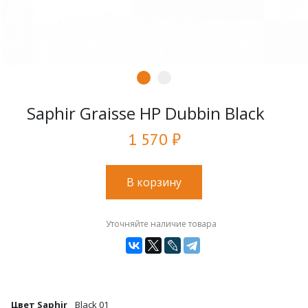
Saphir Graisse HP Dubbin Black
1 570 ₽
В корзину
Уточняйте наличие товара
Цвет Saphir
Black 01