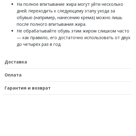
На полное впитывание жира могут уйти несколько
дней; переходить к следующему этапу ухода за
обувью (например, нанесению крема) можно лишь
после полного впитывания жира.
Не обрабатывайте обувь этим жиром слишком часто
— как правило, его достаточно использовать от двух
до четырёх раз в год.
Доставка
Оплата
Гарантия и возврат