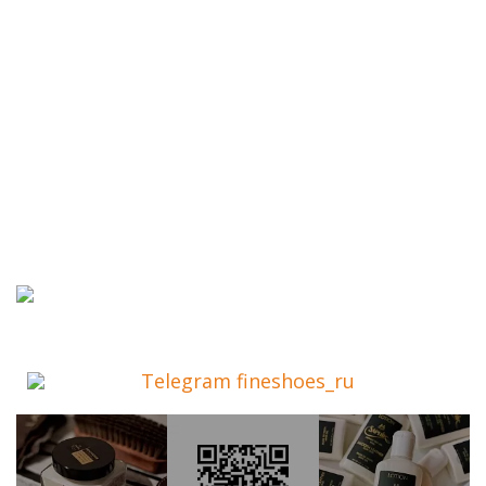
Telegram fineshoes_ru