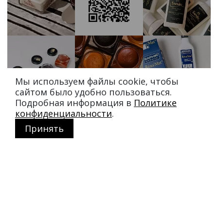
Мы используем файлы cookie, чтобы
сайтом было удобно пользоваться.
Подробная информация в
Политике
конфиденциальности
.
Принять