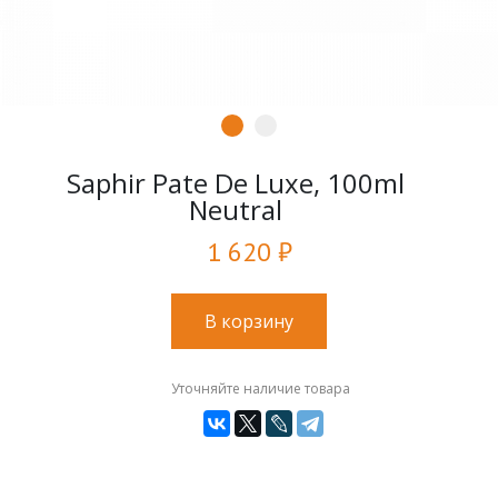
Saphir Pate De Luxe, 100ml
Neutral
1 620 ₽
В корзину
Уточняйте наличие товара