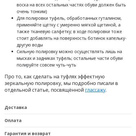
воска на всех остальных частях обуви должен быть
очень тонким)
Для полировки туфель, обработанных гуталином,
применяйте щётку с умеренно мягкой щетиной, а
также тканевую салфетку; в ходе полировки тоже
стоит добавлять на поверхность ботинок капельку-
другую воды
Сильную полировку можно осуществлять лишь на
мысках и задниках туфель; остальные части обуви
полируйте совсем чуть-чуть
Про то, как сделать на туфлях эффектную
зеркальную полировку, мы подробно писали в
отдельной статье, посвящённой
глассажу
.
Доставка
Оплата
Гарантия и возврат