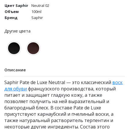
Цвет Saphir
Neutral 02
Объем
100ml
Бренд
Saphir
Другие цвета
Описание
Saphir Pate de Luxe Neutral — это классический
воск
для обуви
французского производства, который
питает и защищает гладкую кожу, а также
позволяет получить на ней выразительный и
благородный блеск. В составе Pate de Luxe
присутствуют карнаубский и пчелиный воски, а
также натуральный растворитель терпентин и
некоторые другие ингредиенты. Состав этого