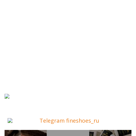
Telegram fineshoes_ru