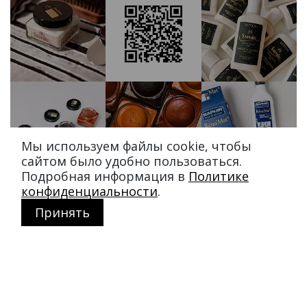
Мы используем файлы cookie, чтобы
сайтом было удобно пользоваться.
Подробная информация в
Политике
конфиденциальности
.
Принять