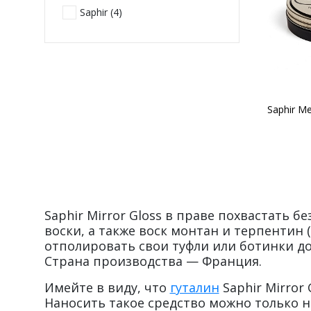
Saphir (
4
)
Saphir Mirror Gloss в праве похвастать
воски, а также воск монтан и терпентин 
отполировать свои туфли или ботинки до 
Страна производства — Франция.
Имейте в виду, что
гуталин
Saphir Mirror
Наносить такое средство можно только 