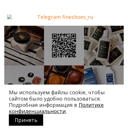
Telegram fineshoes_ru
Мы используем файлы cookie, чтобы
сайтом было удобно пользоваться.
Подробная информация в
Политике
конфиденциальности
.
Принять