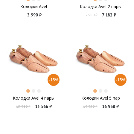
Колодки Avel
Колодки Avel 2 пары
3 990 ₽
7 182 ₽
7 980 ₽
-15%
-15%
Колодки Avel 4 пары
Колодки Avel 5 пар
13 566 ₽
16 958 ₽
15 960 ₽
19 950 ₽