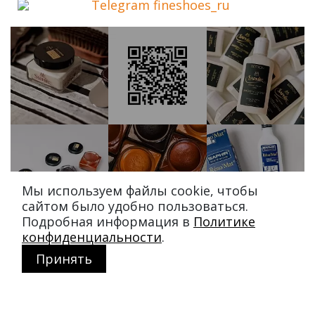
Telegram fineshoes_ru
Мы используем файлы cookie, чтобы
сайтом было удобно пользоваться.
Подробная информация в
Политике
конфиденциальности
.
Принять