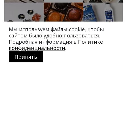
Мы используем файлы cookie, чтобы
сайтом было удобно пользоваться.
Подробная информация в
Политике
конфиденциальности
.
Принять