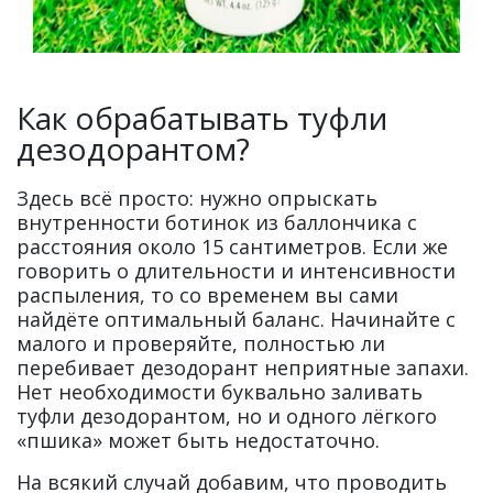
Как обрабатывать туфли
дезодорантом?
Здесь всё просто: нужно опрыскать
внутренности ботинок из баллончика с
расстояния около 15 сантиметров. Если же
говорить о длительности и интенсивности
распыления, то со временем вы сами
найдёте оптимальный баланс. Начинайте с
малого и проверяйте, полностью ли
перебивает дезодорант неприятные запахи.
Нет необходимости буквально заливать
туфли дезодорантом, но и одного лёгкого
«пшика» может быть недостаточно.
На всякий случай добавим, что проводить