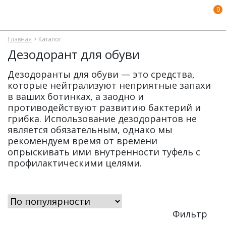
0
Главная
>
Каталог
Дезодорант для обуви
Дезодоранты для обуви — это средства,
которые нейтрализуют неприятные запахи
в ваших ботинках, а заодно и
противодействуют развитию бактерий и
грибка. Использование дезодорантов не
является обязательным, однако мы
рекомендуем время от времени
опрыскивать ими внутренности туфель с
профилактическими целями.
Фильтр