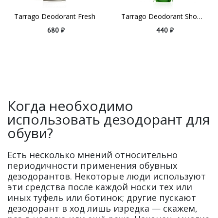
Tarrago Deodorant Fresh
Tarrago Deodorant Shoe Spray
680 ₽
440 ₽
Когда необходимо
использовать дезодорант для
обуви?
Есть несколько мнений относительно
периодичности применения обувных
дезодорантов. Некоторые люди используют
эти средства после каждой носки тех или
иных туфель или ботинок; другие пускают
дезодорант в ход лишь изредка — скажем,