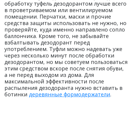
обработку туфель дезодорантом лучше всего
в проветриваемом или вентилируемом
помещении. Перчатки, маски и прочие
средства защиты использовать не нужно, но
проверяйте, куда именно направлено сопло
баллончика. Кроме того, не забывайте
взбалтывать дезодорант перед
употреблением. Туфли можно надевать уже
через несколько минут после обработки
дезодорантом, но мы советуем пользоваться
этим средством вскоре после снятия обуви,
а не перед выходом из дома. Для
максимальной эффективности после
распыления дезодоранта нужно вставить в
ботинки
деревянные формодержатели
.