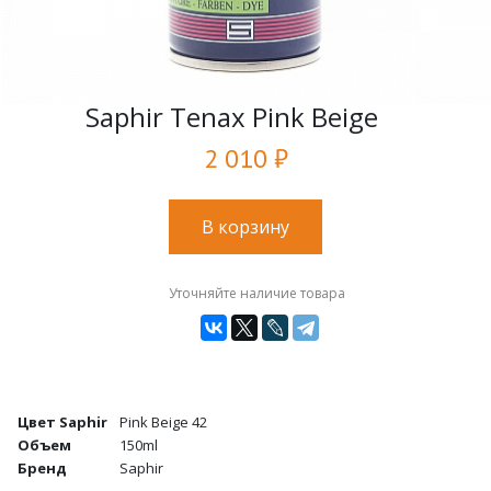
Saphir Tenax Pink Beige
2 010 ₽
В корзину
Уточняйте наличие товара
Цвет Saphir
Pink Beige 42
Объем
150ml
Бренд
Saphir