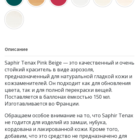
Описание
Saphir Tenax Pink Beige — это качественный и очень
стойкий краситель в виде аэрозоля,
предназначенный для натуральной гладкой кожи и
кожзаменителей. Он подходит как для обновления
цвета, так и для полной перекраски вещей.
Поставляется в баллонах ёмкостью 150 мл.
Изготавливается во Франции.
Обращаем особое внимание на то, что Saphir Tenax
не годится для изделий из замши, нубука,
кордована и лакированной кожи. Кроме того,
добавим, что это средство не предназначено для