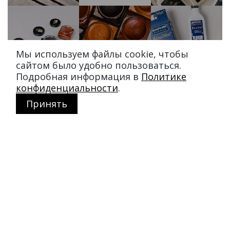
Мы используем файлы cookie, чтобы
сайтом было удобно пользоваться.
Подробная информация в
Политике
конфиденциальности
.
Принять