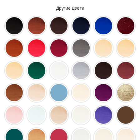
Другие цвета