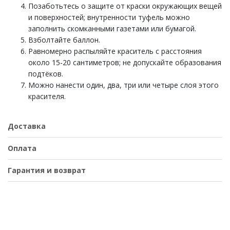
Позаботьтесь о защите от краски окружающих вещей
и поверхностей; внутренности туфель можно
заполнить скомканными газетами или бумагой.
Взболтайте баллон.
Равномерно распыляйте краситель с расстояния
около 15-20 сантиметров; не допускайте образования
подтёков.
Можно нанести один, два, три или четыре слоя этого
красителя.
Доставка
Оплата
Гарантия и возврат