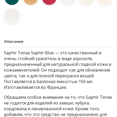
Описание
Saphir Tenax Saphir Blue — это качественный и
очень стойкий краситель в виде аэрозоля,
предназначенный для натуральной гладкой кожи и
кожзаменителей. Он подходит как для обновления
цвета, так и для полной перекраски вещей.
Поставляется в баллонах ёмкостью 150 мл.
Изготавливается во Франции.
Обращаем особое внимание на то, что Saphir Tenax
не годится для изделий из замши, нубука,
кордована и лакированной кожи. Кроме того,
добавим, что это средство не предназначено для