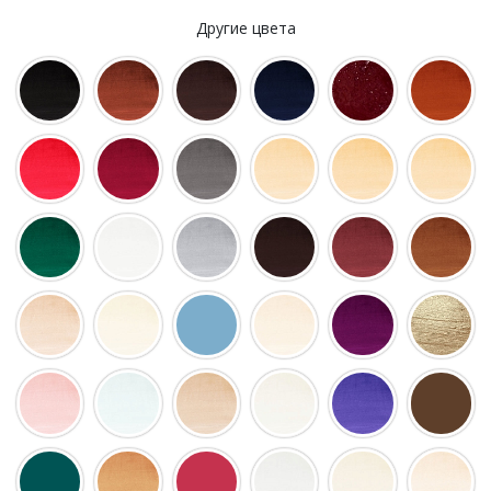
Другие цвета