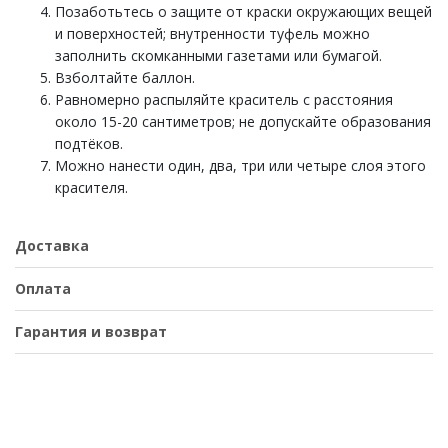
Позаботьтесь о защите от краски окружающих вещей
и поверхностей; внутренности туфель можно
заполнить скомканными газетами или бумагой.
Взболтайте баллон.
Равномерно распыляйте краситель с расстояния
около 15-20 сантиметров; не допускайте образования
подтёков.
Можно нанести один, два, три или четыре слоя этого
красителя.
Доставка
Оплата
Гарантия и возврат