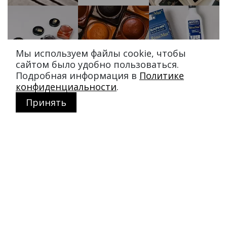
Мы используем файлы cookie, чтобы
сайтом было удобно пользоваться.
Подробная информация в
Политике
конфиденциальности
.
Принять