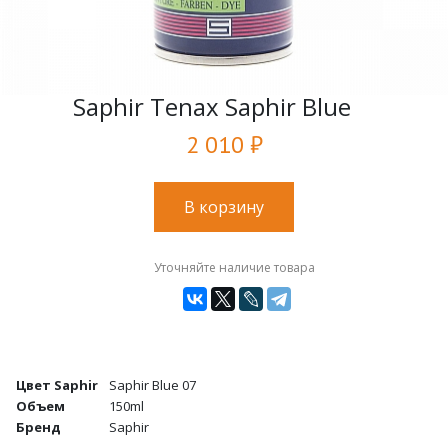
Saphir Tenax Saphir Blue
2 010 ₽
В корзину
Уточняйте наличие товара
Цвет Saphir
Saphir Blue 07
Объем
150ml
Бренд
Saphir