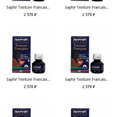
Saphir Teinture Francaise, 50ml Neutral
Saphir Teinture Francaise, 50ml Brown
2 570 ₽
2 570 ₽
Saphir Teinture Francaise, 50ml Dark Brown
Saphir Teinture Francaise, 50ml Burgundy
2 570 ₽
2 570 ₽