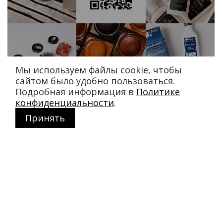
Мы используем файлы cookie, чтобы
сайтом было удобно пользоваться.
Подробная информация в
Политике
конфиденциальности
.
Принять