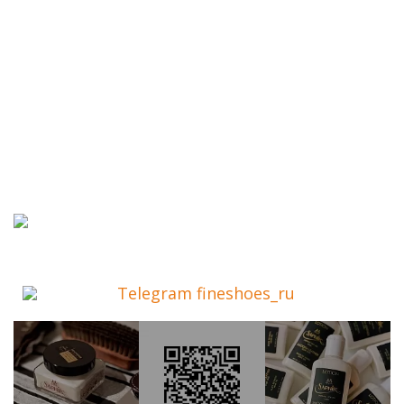
Telegram fineshoes_ru