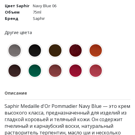
Цвет Saphir
Navy Blue 06
Объем
75ml
Бренд
Saphir
Другие цвета
Описание
Saphir Medaille d'Or Pommadier Navy Blue — это крем
высокого класса, предназначенный для изделий из
гладкой коровьей и телячьей кожи. Он содержит
пчелиный и карнаубский воски, натуральный
растворитель терпентин, масло ши и несколько