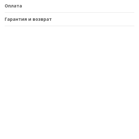
Оплата
Гарантия и возврат