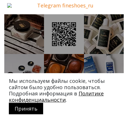
Telegram fineshoes_ru
Мы используем файлы cookie, чтобы
сайтом было удобно пользоваться.
Подробная информация в
Политике
конфиденциальности
.
Принять