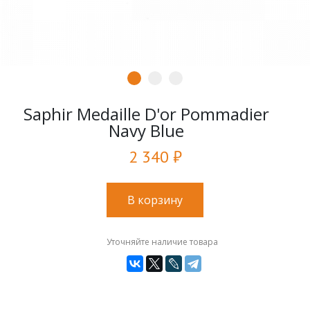
Saphir Medaille D'or Pommadier
Navy Blue
2 340 ₽
В корзину
Уточняйте наличие товара