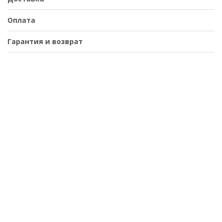
Оплата
Гарантия и возврат