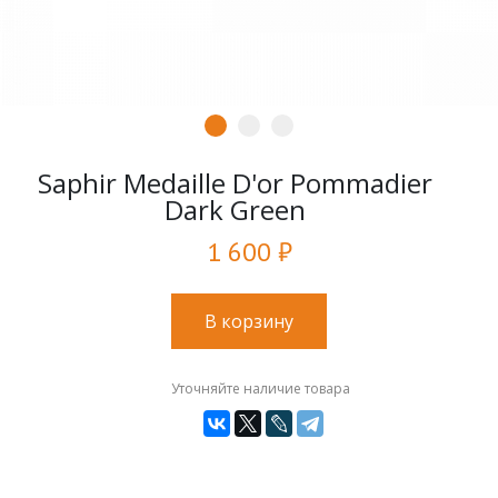
Saphir Medaille D'or Pommadier
Dark Green
1 600 ₽
В корзину
Уточняйте наличие товара