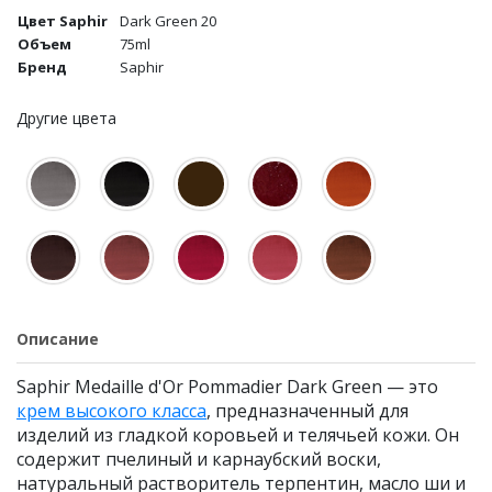
Цвет Saphir
Dark Green 20
Объем
75ml
Бренд
Saphir
Другие цвета
Описание
Saphir Medaille d'Or Pommadier Dark Green — это
крем высокого класса
, предназначенный для
изделий из гладкой коровьей и телячьей кожи. Он
содержит пчелиный и карнаубский воски,
натуральный растворитель терпентин, масло ши и