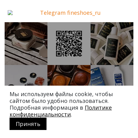
Telegram fineshoes_ru
Мы используем файлы cookie, чтобы
сайтом было удобно пользоваться.
Подробная информация в
Политике
конфиденциальности
.
Принять