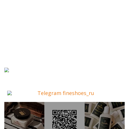
Telegram fineshoes_ru