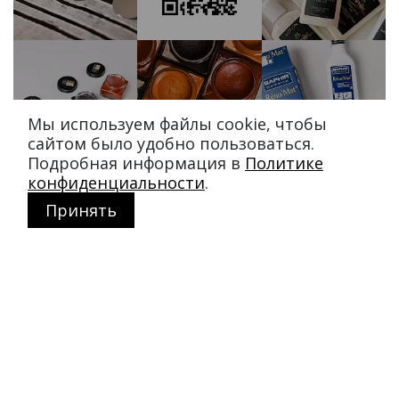
Мы используем файлы cookie, чтобы
сайтом было удобно пользоваться.
Подробная информация в
Политике
конфиденциальности
.
Принять