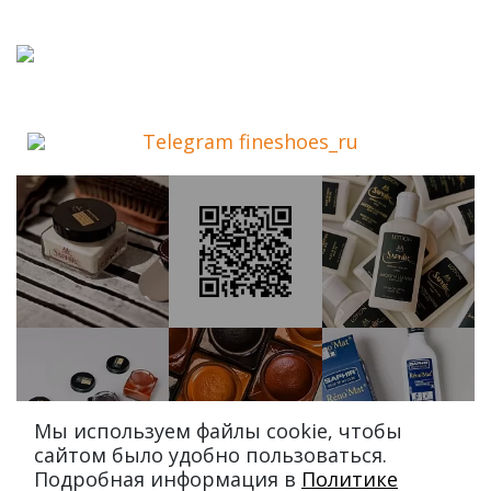
Telegram fineshoes_ru
Мы используем файлы cookie, чтобы
сайтом было удобно пользоваться.
Подробная информация в
Политике