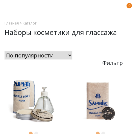
0
Главная
>
Каталог
Наборы косметики для глассажа
Фильтр