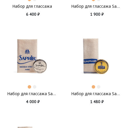
Набор для глассажа
Набор для глассажа Saphir Medaille D'or
6 400 ₽
1 900 ₽
Набор для глассажа Saphir Medaille D'or Mirror Gloss
Набор для глассажа Saphir Amiral Gloss
4 000 ₽
1 480 ₽