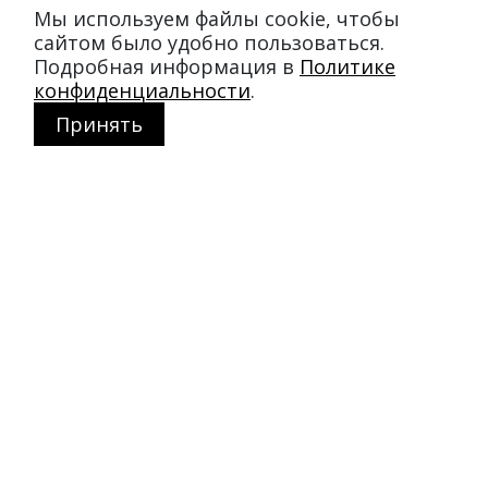
Мы используем файлы cookie, чтобы
сайтом было удобно пользоваться.
Подробная информация в
Политике
конфиденциальности
.
Принять
Магазин в Москве
+7 495 66-2-9876