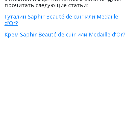
прочитать следующие статьи:
Гуталин Saphir Beauté de cuir или Medaille
d'Or?
Крем Saphir Beauté de cuir или Medaille d'Or?