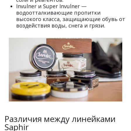
Invulner и Super Invulner —
водоотталкивающие пропитки
высокого класса, защищающие обувь от
воздействия воды, снега и грязи.
Различия между линейками
Saphir