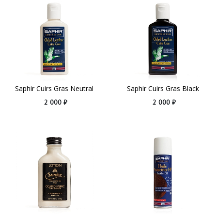
Saphir Cuirs Gras Neutral
Saphir Cuirs Gras Black
2 000 ₽
2 000 ₽