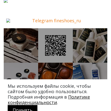
Telegram fineshoes_ru
Мы используем файлы cookie, чтобы
сайтом было удобно пользоваться.
Подробная информация в
Политике
конфиденциальности
.
Принять