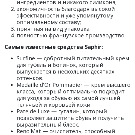
ингредиентов и никакого силикона;
экономичность благодаря высокой
эффективности и уже упомянутому
оптимальному составу;
приятная на вид упаковка;
полностью французское производство.
Самые известные средства Saphir:
Surfine — добротный питательный крем
для туфель и ботинок, который
выпускается в нескольких десятках
оттенков.
Medaille d'Or Pommadier — крем высшего
класса, который оптимально подходит
для ухода за обувью из самой лучшей
телячьей и коровьей кожи.
Pate de Luxe — гуталин, который
позволяет защитить обувь и получить
выразительный блеск.
Reno'Mat — очиститель, способный