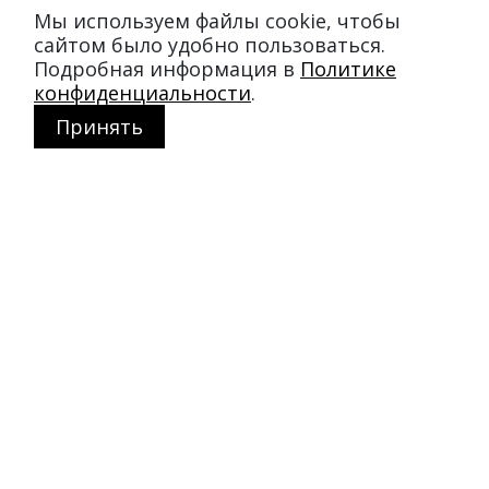
Мы используем файлы cookie, чтобы
сайтом было удобно пользоваться.
Подробная информация в
Политике
конфиденциальности
.
Принять
Магазин в Москве
+7 495 66-2-9876