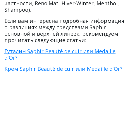
частности, Reno'Mat, Hiver-Winter, Menthol,
Shampoo).
Если вам интересна подробная информация
о различиях между средствами Saphir
основной и верхней линеек, рекомендуем
прочитать следующие статьи:
Гуталин Saphir Beauté de cuir или Medaille
d'Or?
Крем Saphir Beauté de cuir или Medaille d'Or?