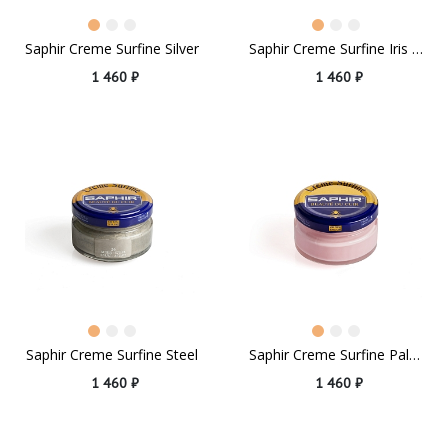
Saphir Creme Surfine Silver
Saphir Creme Surfine Iris Blue
1 460 ₽
1 460 ₽
Saphir Creme Surfine Steel
Saphir Creme Surfine Pale Pink
1 460 ₽
1 460 ₽