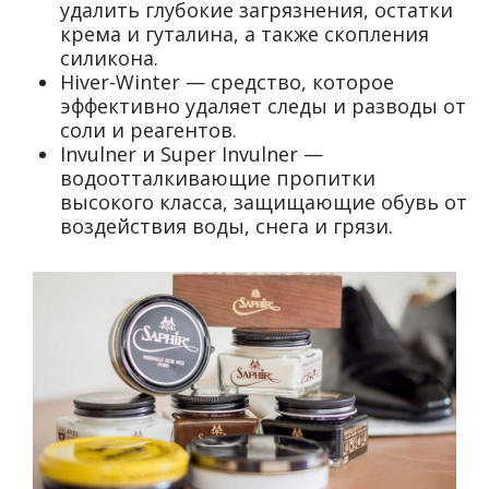
удалить глубокие загрязнения, остатки
крема и гуталина, а также скопления
силикона.
Hiver-Winter — средство, которое
эффективно удаляет следы и разводы от
соли и реагентов.
Invulner и Super Invulner —
водоотталкивающие пропитки
высокого класса, защищающие обувь от
воздействия воды, снега и грязи.