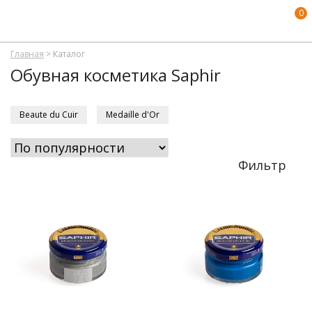
0
Главная
>
Каталог
Обувная косметика Saphir
Beaute du Cuir
Medaille d'Or
Фильтр