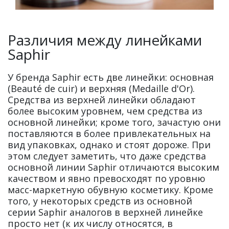
Различия между линейками
Saphir
У бренда Saphir есть две линейки: основная
(Beauté de cuir) и верхняя (Medaille d'Or).
Средства из верхней линейки обладают
более высоким уровнем, чем средства из
основной линейки; кроме того, зачастую они
поставляются в более привлекательных на
вид упаковках, однако и стоят дороже. При
этом следует заметить, что даже средства
основной линии Saphir отличаются высоким
качеством и явно превосходят по уровню
масс-маркетную обувную косметику. Кроме
того, у некоторых средств из основной
серии Saphir аналогов в верхней линейке
просто нет (к их числу относятся, в