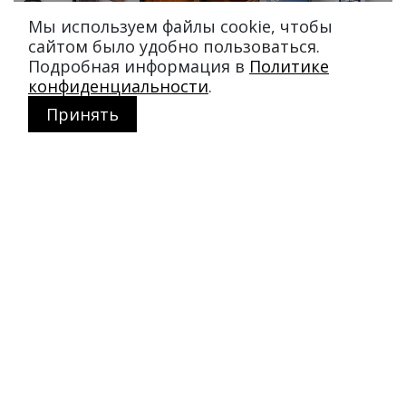
Мы используем файлы cookie, чтобы
сайтом было удобно пользоваться.
Подробная информация в
Политике
конфиденциальности
.
Принять
Магазин в Москве