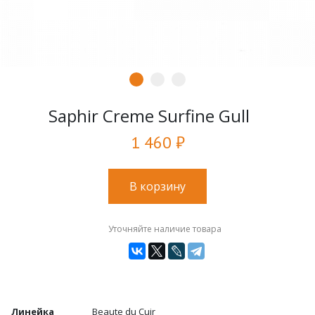
Saphir Creme Surfine Gull
1 460 ₽
В корзину
Уточняйте наличие товара
Линейка
Beaute du Cuir