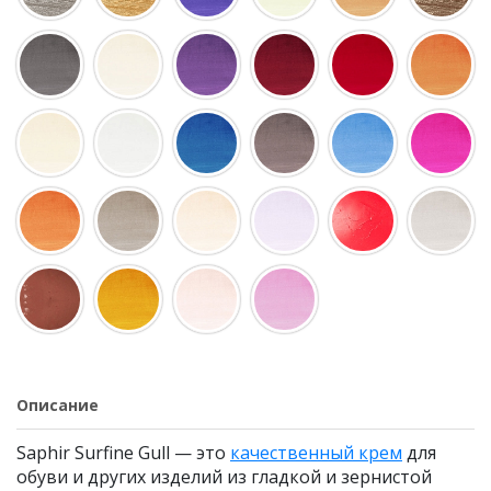
Описание
Saphir Surfine Gull — это
качественный крем
для
обуви и других изделий из гладкой и зернистой