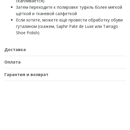
скапливается)
Затем переходите к полировке туфель более мягкой
щёткой и тканевой салфеткой
Если хотите, можете ещё провести обработку обуви
гуталином (скажем, Saphir Pate de Luxe или Tarrago
Shoe Polish)
Доставка
Оплата
Гарантия и возврат