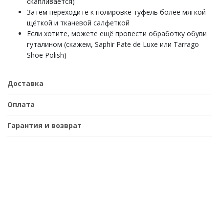
скапливается)
Затем переходите к полировке туфель более мягкой
щёткой и тканевой салфеткой
Если хотите, можете ещё провести обработку обуви
гуталином (скажем, Saphir Pate de Luxe или Tarrago
Shoe Polish)
Доставка
Оплата
Гарантия и возврат