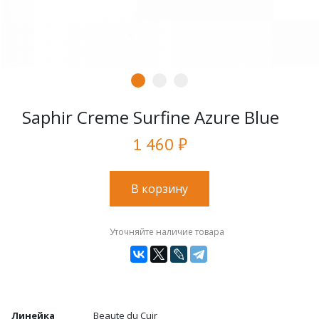
Saphir Creme Surfine Azure Blue
1 460 ₽
В корзину
Уточняйте наличие товара
Линейка
Beaute du Cuir