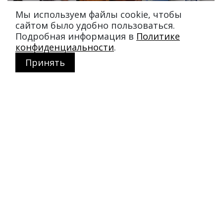
Мы используем файлы cookie, чтобы
сайтом было удобно пользоваться.
Подробная информация в
Политике
конфиденциальности
.
Принять
Магазин в Москве