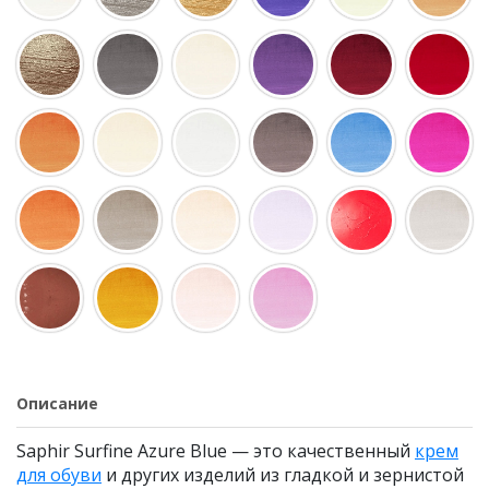
Описание
Saphir Surfine Azure Blue — это качественный
крем
для обуви
и других изделий из гладкой и зернистой