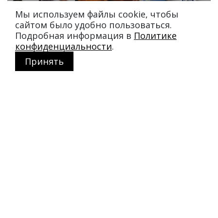
Мы используем файлы cookie, чтобы
сайтом было удобно пользоваться.
Подробная информация в
Политике
конфиденциальности
.
Принять
Магазин в Москве