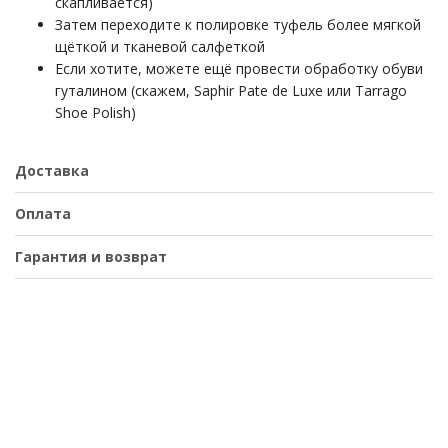
скапливается)
Затем переходите к полировке туфель более мягкой
щёткой и тканевой салфеткой
Если хотите, можете ещё провести обработку обуви
гуталином (скажем, Saphir Pate de Luxe или Tarrago
Shoe Polish)
Доставка
Оплата
Гарантия и возврат