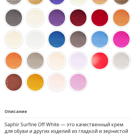
Описание
Saphir Surfine Off White — это качественный крем
для обуви и других изделий из гладкой и зернистой