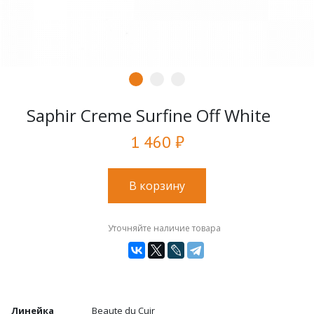
Saphir Creme Surfine Off White
1 460 ₽
В корзину
Уточняйте наличие товара
Линейка
Beaute du Cuir