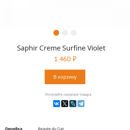
Saphir Creme Surfine Violet
1 460 ₽
В корзину
Уточняйте наличие товара
Линейка
Beaute du Cuir