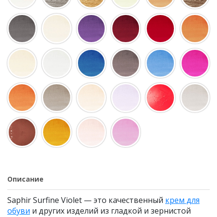
Описание
Saphir Surfine Violet — это качественный
крем для
обуви
и других изделий из гладкой и зернистой