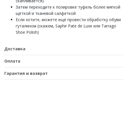
скапливается)
Затем переходите к полировке туфель более мягкой
щёткой и тканевой салфеткой
Если хотите, можете ещё провести обработку обуви
гуталином (скажем, Saphir Pate de Luxe или Tarrago
Shoe Polish)
Доставка
Оплата
Гарантия и возврат