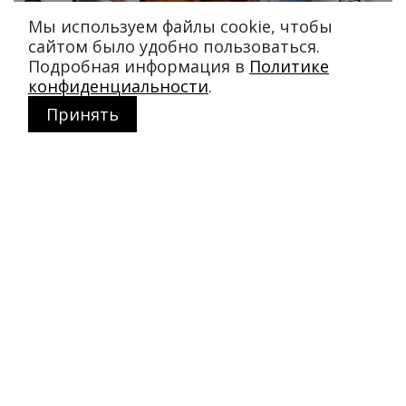
Мы используем файлы cookie, чтобы
сайтом было удобно пользоваться.
Подробная информация в
Политике
конфиденциальности
.
Принять
Магазин в Москве