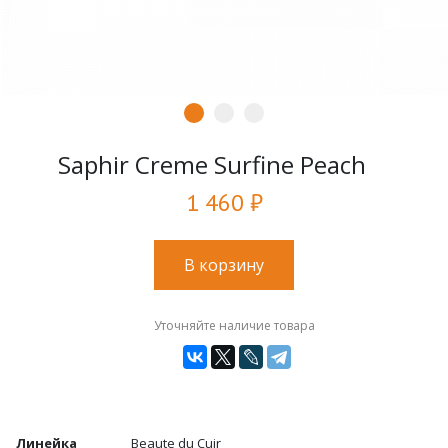
Saphir Creme Surfine Peach
1 460 ₽
В корзину
Уточняйте наличие товара
Линейка
Beaute du Cuir