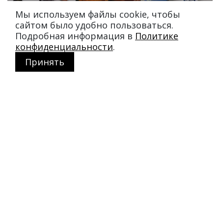
Мы используем файлы cookie, чтобы
сайтом было удобно пользоваться.
Подробная информация в
Политике
конфиденциальности
.
Принять
Магазин в Москве