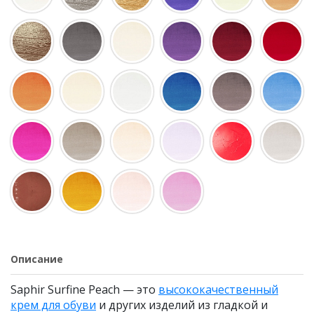
Описание
Saphir Surfine Peach — это
высококачественный
крем для обуви
и других изделий из гладкой и