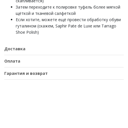
скапливается)
Затем переходите к полировке туфель более мягкой
щёткой и тканевой салфеткой
Если хотите, можете ещё провести обработку обуви
гуталином (скажем, Saphir Pate de Luxe или Tarrago
Shoe Polish)
Доставка
Оплата
Гарантия и возврат