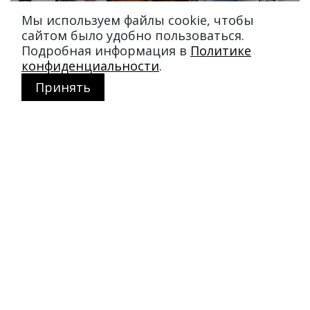
Мы используем файлы cookie, чтобы
сайтом было удобно пользоваться.
Подробная информация в
Политике
конфиденциальности
.
Принять
Магазин в Москве