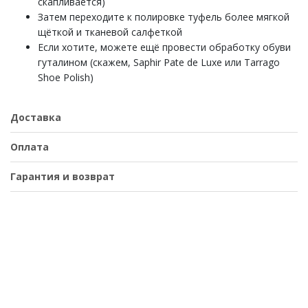
скапливается)
Затем переходите к полировке туфель более мягкой
щёткой и тканевой салфеткой
Если хотите, можете ещё провести обработку обуви
гуталином (скажем, Saphir Pate de Luxe или Tarrago
Shoe Polish)
Доставка
Оплата
Гарантия и возврат