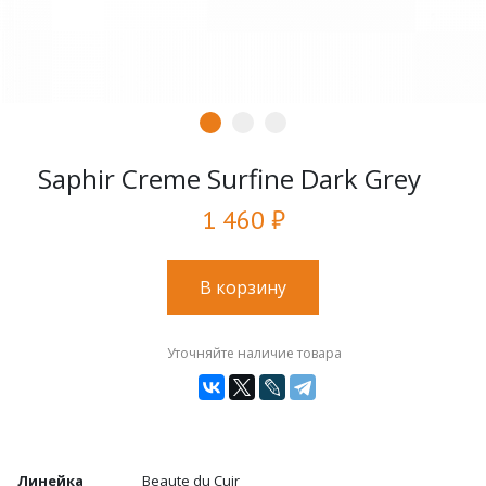
Saphir Creme Surfine Dark Grey
1 460 ₽
В корзину
Уточняйте наличие товара
Линейка
Beaute du Cuir