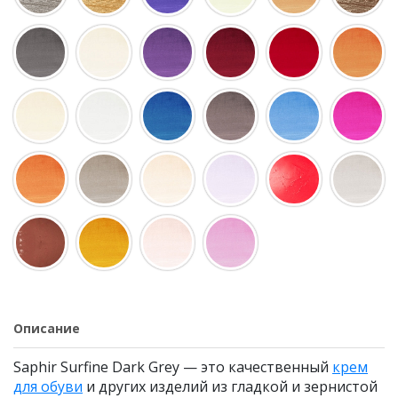
Описание
Saphir Surfine Dark Grey — это качественный
крем
для обуви
и других изделий из гладкой и зернистой