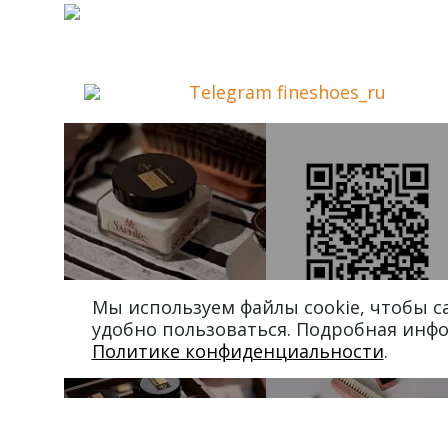
Telegram fineshoes_ru
Мы используем файлы cookie, чтобы 
удобно пользоваться. Подробная инф
Политике конфиденциальности
.