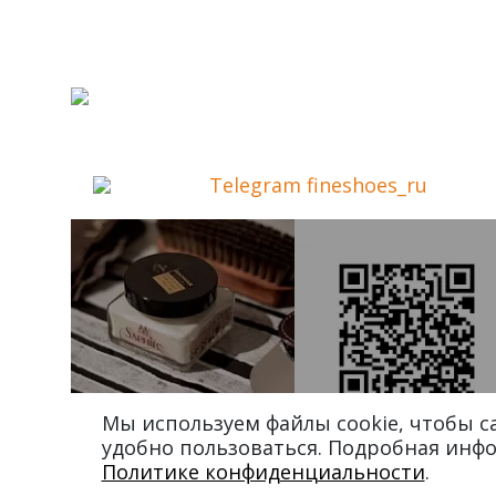
Telegram fineshoes_ru
Мы используем файлы cookie, чтобы 
удобно пользоваться. Подробная инф
Политике конфиденциальности
.