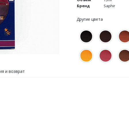
Бренд
Saphir
Другие цвета
ия и возврат