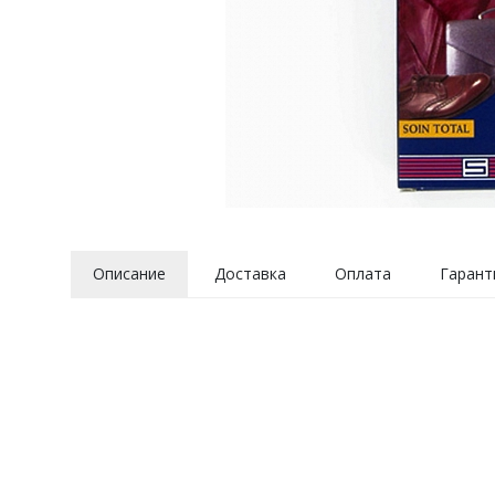
Описание
Доставка
Оплата
Гарант