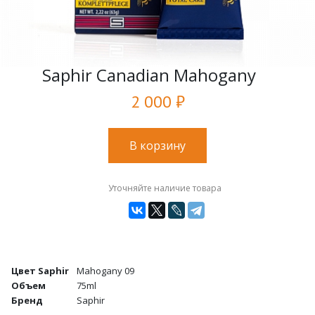
Saphir Canadian Mahogany
2 000 ₽
В корзину
Уточняйте наличие товара
Цвет Saphir
Mahogany 09
Объем
75ml
Бренд
Saphir