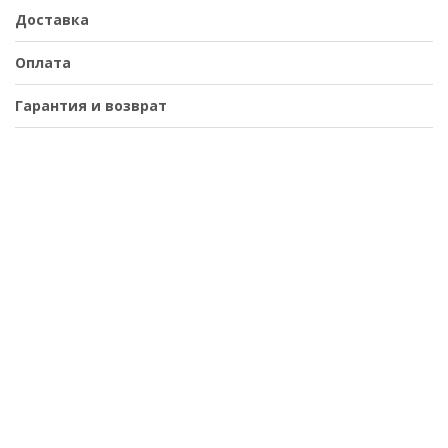
Доставка
Оплата
Гарантия и возврат