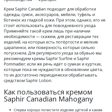
Крем Saphir Canadian подходит для обработки
одежды, сумок, аксессуаров, мебели, туфель и
ботинок из гладкой кожи. При этом, однако, его не
стоит использовать для повседневного ухода.
Применяйте такой крем лишь при наличии
необходимости — скажем, для реставрации тех
изделий, на которых есть потёртости и мелкие
царапинки, или поверхность которых сильно
потускнела. Для регулярного ухода за обувью мы
рекомендуем кремы Saphir Surfine и Saphir
Pommadier; если же речь идёт о сумках и куртках,
которые пока не нуждаются в обновлении цвета,
то их достаточно периодически обрабатывать
средством Saphir Lotion.
Как пользоваться кремом
Saphir Canadian Mahogany
Сперва хорошо почистите изделие щёткой и каким-