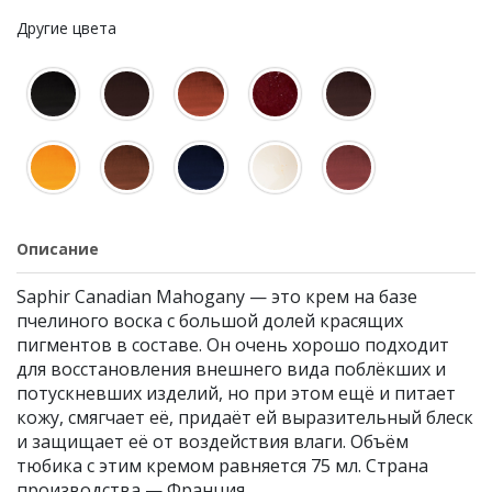
Другие цвета
Описание
Saphir Canadian Mahogany — это крем на базе
пчелиного воска с большой долей красящих
пигментов в составе. Он очень хорошо подходит
для восстановления внешнего вида поблёкших и
потускневших изделий, но при этом ещё и питает
кожу, смягчает её, придаёт ей выразительный блеск
и защищает её от воздействия влаги. Объём
тюбика с этим кремом равняется 75 мл. Страна
производства — Франция.