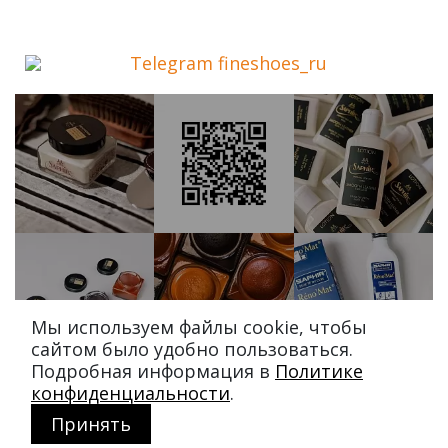
Telegram fineshoes_ru
Мы используем файлы cookie, чтобы
сайтом было удобно пользоваться.
Подробная информация в
Политике
конфиденциальности
.
Принять