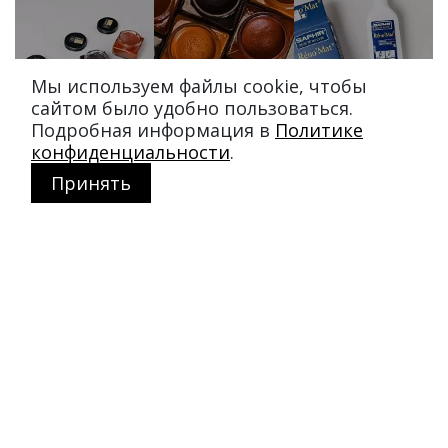
Мы используем файлы cookie, чтобы
сайтом было удобно пользоваться.
Подробная информация в
Политике
конфиденциальности
.
Принять