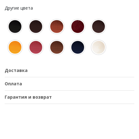
Другие цвета
Доставка
Оплата
Гарантия и возврат