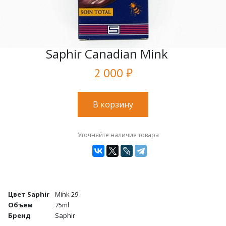
Saphir Canadian Mink
2 000 ₽
В корзину
Уточняйте наличие товара
Цвет Saphir
Mink 29
Объем
75ml
Бренд
Saphir