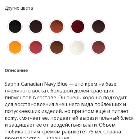
Другие цвета
Описание
Saphir Canadian Navy Blue — это крем на базе
пчелиного воска с большой долей красящих
пигментов в составе. Он очень хорошо подходит
для восстановления внешнего вида поблёкших и
потускневших изделий, но при этом ещё и питает
кожу, смягчает её, придаёт ей выразительный блеск
и защищает её от воздействия влаги. Объём
тюбика с этим кремом равняется 75 мл. Страна
производства — Франция.