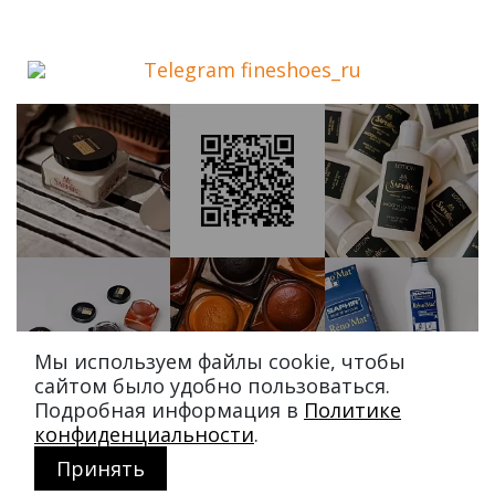
Telegram fineshoes_ru
Мы используем файлы cookie, чтобы
сайтом было удобно пользоваться.
Подробная информация в
Политике
конфиденциальности
.
Принять