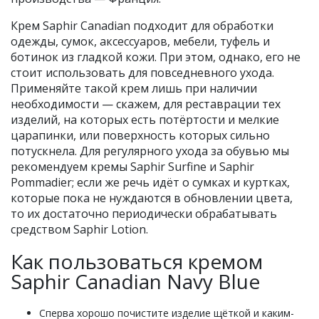
Крем Saphir Canadian подходит для обработки
одежды, сумок, аксессуаров, мебели, туфель и
ботинок из гладкой кожи. При этом, однако, его не
стоит использовать для повседневного ухода.
Применяйте такой крем лишь при наличии
необходимости — скажем, для реставрации тех
изделий, на которых есть потёртости и мелкие
царапинки, или поверхность которых сильно
потускнела. Для регулярного ухода за обувью мы
рекомендуем кремы Saphir Surfine и Saphir
Pommadier; если же речь идёт о сумках и куртках,
которые пока не нуждаются в обновлении цвета,
то их достаточно периодически обрабатывать
средством Saphir Lotion.
Как пользоваться кремом
Saphir Canadian Navy Blue
Сперва хорошо почистите изделие щёткой и каким-