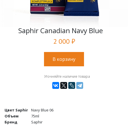
Saphir Canadian Navy Blue
2 000 ₽
В корзину
Уточняйте наличие товара
Цвет Saphir
Navy Blue 06
Объем
75ml
Бренд
Saphir