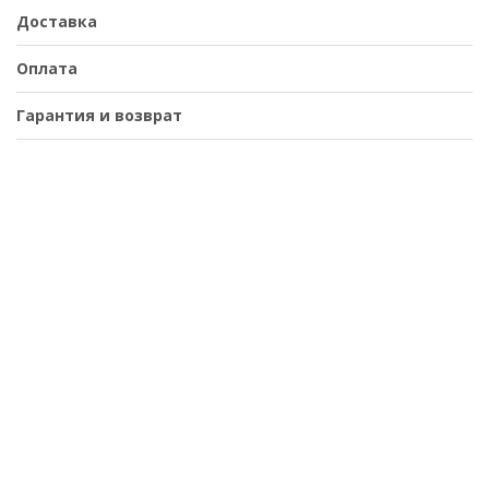
Доставка
Оплата
Гарантия и возврат