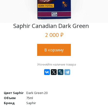
Saphir Canadian Dark Green
2 000 ₽
В корзину
Уточняйте наличие товара
Цвет Saphir
Dark Green 20
Объем
75ml
Бренд
Saphir