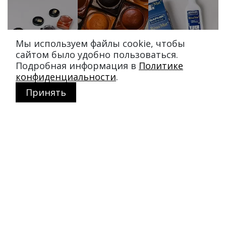
Мы используем файлы cookie, чтобы
сайтом было удобно пользоваться.
Подробная информация в
Политике
конфиденциальности
.
Принять