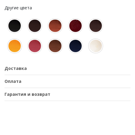
Другие цвета
Доставка
Оплата
Гарантия и возврат