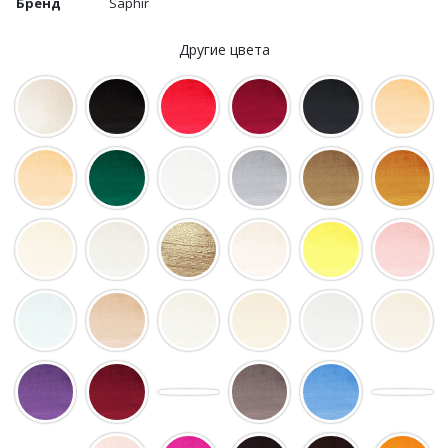
Бренд
Saphir
Другие цвета