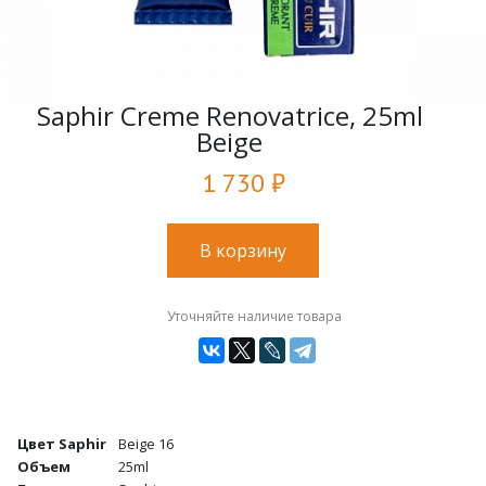
Saphir Creme Renovatrice, 25ml
Beige
1 730 ₽
В корзину
Уточняйте наличие товара
Цвет Saphir
Beige 16
Объем
25ml