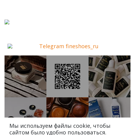
Telegram fineshoes_ru
Мы используем файлы cookie, чтобы
сайтом было удобно пользоваться.