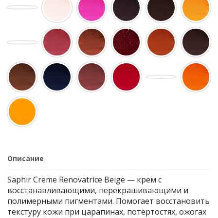
Описание
Saphir Creme Renovatrice Beige — крем с
восстанавливающими, перекрашивающими и
полимерными пигментами. Помогает восстановить
текстуру кожи при царапинах, потёртостях, ожогах