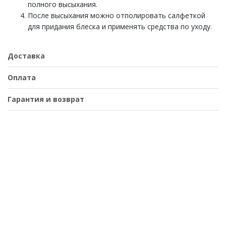
полного высыхания.
После высыхания можно отполировать салфеткой
для придания блеска и применять средства по уходу.
Доставка
Оплата
Гарантия и возврат