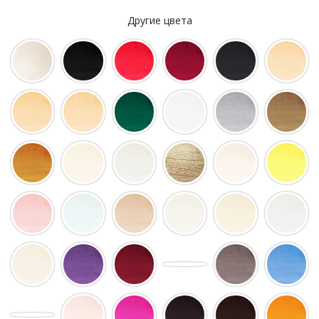
Другие цвета