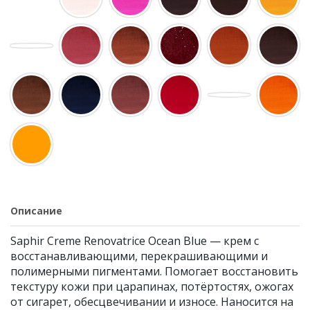
Описание
Saphir Creme Renovatrice Ocean Blue — крем с
восстанавливающими, перекрашивающими и
полимерными пигментами. Помогает восстановить
текстуру кожи при царапинах, потёртостях, ожогах
от сигарет, обесцвечивании и износе. Наносится на