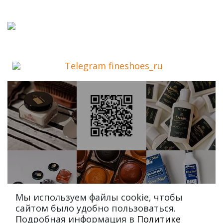
Telegram fineshoes_ru
Мы используем файлы cookie, чтобы
сайтом было удобно пользоваться.
Подробная информация в
Политике