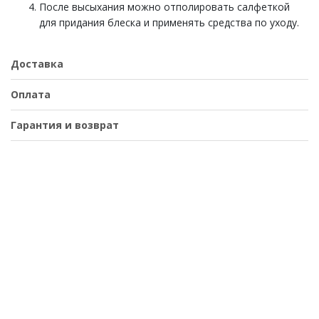
После высыхания можно отполировать салфеткой
для придания блеска и применять средства по уходу.
Доставка
Оплата
Гарантия и возврат