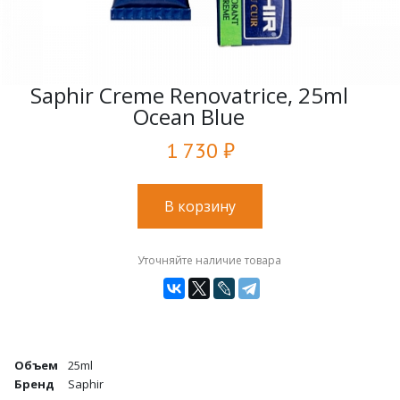
Saphir Creme Renovatrice, 25ml
Ocean Blue
1 730 ₽
В корзину
Уточняйте наличие товара
Объем
25ml
Бренд
Saphir