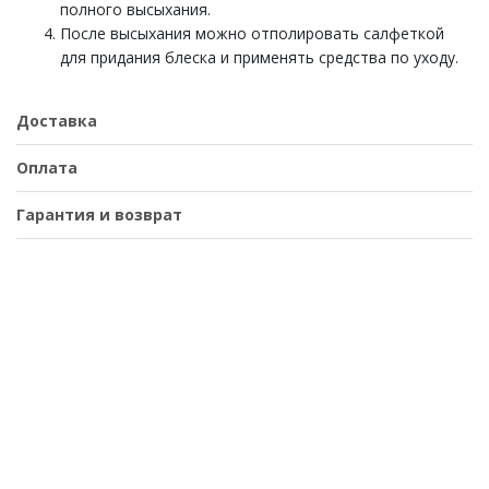
полного высыхания.
После высыхания можно отполировать салфеткой
для придания блеска и применять средства по уходу.
Доставка
Оплата
Гарантия и возврат