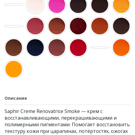
Описание
Saphir Creme Renovatrice Smoke — крем с
восстанавливающими, перекрашивающими и
полимерными пигментами. Помогает восстановить
текстуру кожи при царапинах, потёртостях, ожогах