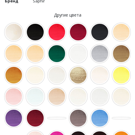
Бренд
Saphir
Другие цвета