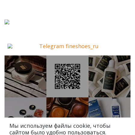
Telegram fineshoes_ru
Мы используем файлы cookie, чтобы
сайтом было удобно пользоваться.