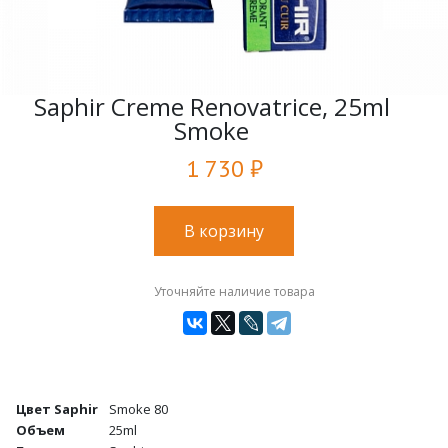
Saphir Creme Renovatrice, 25ml
Smoke
1 730 ₽
В корзину
Уточняйте наличие товара
Цвет Saphir
Smoke 80
Объем
25ml