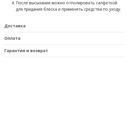
После высыхания можно отполировать салфеткой
для придания блеска и применять средства по уходу.
Доставка
Оплата
Гарантия и возврат