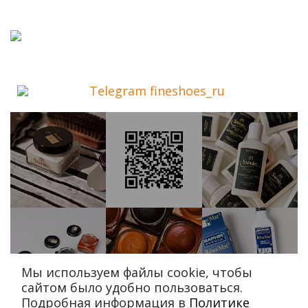
Telegram fineshoes_ru
Мы используем файлы cookie, чтобы
сайтом было удобно пользоваться.
Подробная информация в
Политике