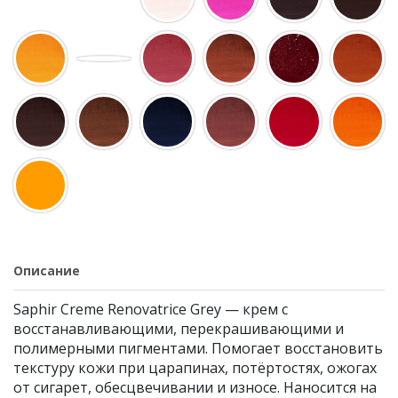
Описание
Saphir Creme Renovatrice Grey — крем с
восстанавливающими, перекрашивающими и
полимерными пигментами. Помогает восстановить
текстуру кожи при царапинах, потёртостях, ожогах
от сигарет, обесцвечивании и износе. Наносится на