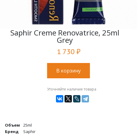
Saphir Creme Renovatrice, 25ml
Grey
1 730 ₽
В корзину
Уточняйте наличие товара
Объем
25ml
Бренд
Saphir