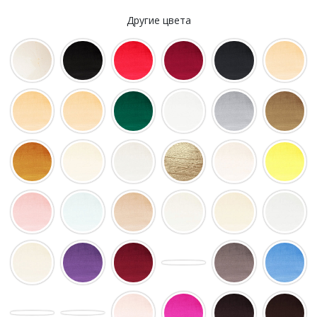
Другие цвета