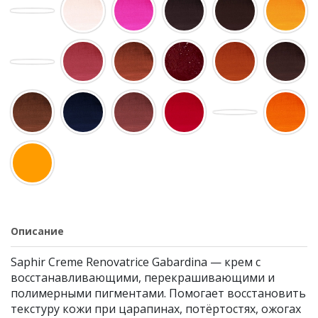
Описание
Saphir Creme Renovatrice Gabardina — крем с
восстанавливающими, перекрашивающими и
полимерными пигментами. Помогает восстановить
текстуру кожи при царапинах, потёртостях, ожогах