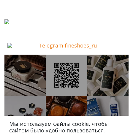
Telegram fineshoes_ru
Мы используем файлы cookie, чтобы
сайтом было удобно пользоваться.