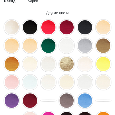
Бренд
Saphir
Другие цвета