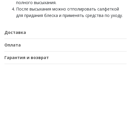
полного высыхания.
После высыхания можно отполировать салфеткой
для придания блеска и применять средства по уходу.
Доставка
Оплата
Гарантия и возврат