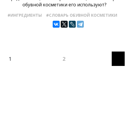
обувной косметики его используют?
#ИНГРЕДИЕНТЫ
#СЛОВАРЬ ОБУВНОЙ КОСМЕТИКИ
1
2