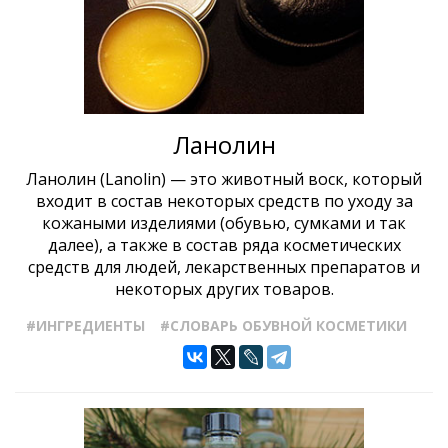
Ланолин
Ланолин (Lanolin) — это животный воск, который
входит в состав некоторых средств по уходу за
кожаными изделиями (обувью, сумками и так
далее), а также в состав ряда косметических
средств для людей, лекарственных препаратов и
некоторых других товаров.
#ИНГРЕДИЕНТЫ
#СЛОВАРЬ ОБУВНОЙ КОСМЕТИКИ