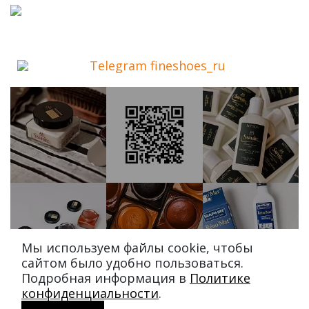
Telegram fineshoes_ru
Мы используем файлы cookie, чтобы
сайтом было удобно пользоваться.
Подробная информация в
Политике
конфиденциальности
.