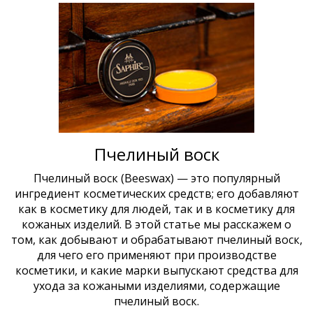
Пчелиный воск
Пчелиный воск (Beeswax) — это популярный
ингредиент косметических средств; его добавляют
как в косметику для людей, так и в косметику для
кожаных изделий. В этой статье мы расскажем о
том, как добывают и обрабатывают пчелиный воск,
для чего его применяют при производстве
косметики, и какие марки выпускают средства для
ухода за кожаными изделиями, содержащие
пчелиный воск.