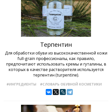
Терпентин
Для обработки обуви из высококачественной кожи
full-grain профессионалы, как правило,
предпочитают использовать кремы и гуталины, в
которых в качестве растворителя используется
терпентин (turpentine).
#ИНГРЕДИЕНТЫ
#СЛОВАРЬ ОБУВНОЙ КОСМЕТИКИ