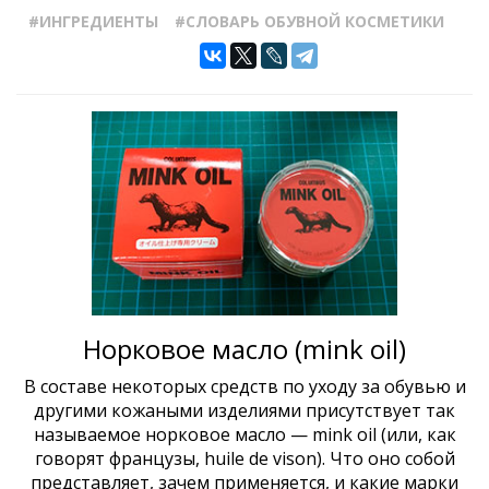
#ИНГРЕДИЕНТЫ
#СЛОВАРЬ ОБУВНОЙ КОСМЕТИКИ
Норковое масло (mink oil)
В составе некоторых средств по уходу за обувью и
другими кожаными изделиями присутствует так
называемое норковое масло — mink oil (или, как
говорят французы, huile de vison). Что оно собой
представляет, зачем применяется, и какие марки