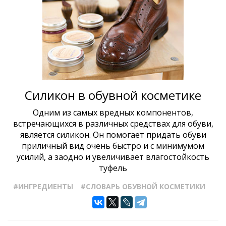
Силикон в обувной косметике
Одним из самых вредных компонентов,
встречающихся в различных средствах для обуви,
является силикон. Он помогает придать обуви
приличный вид очень быстро и с минимумом
усилий, а заодно и увеличивает влагостойкость
туфель
#ИНГРЕДИЕНТЫ
#СЛОВАРЬ ОБУВНОЙ КОСМЕТИКИ